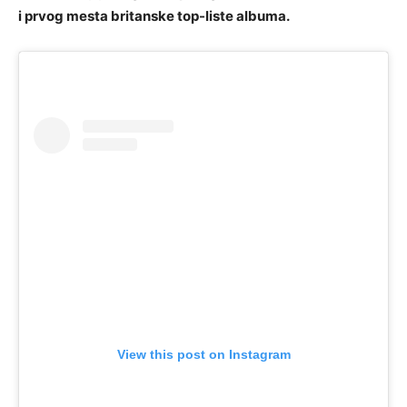
i prvog mesta britanske top-liste albuma.
View this post on Instagram