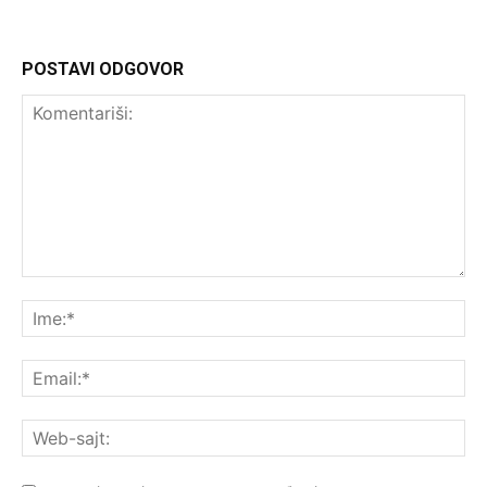
POSTAVI ODGOVOR