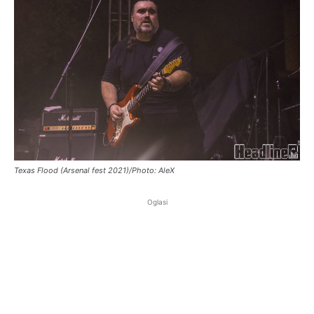
Texas Flood (Arsenal fest 2021)/Photo: AleX
Oglasi