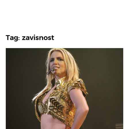
Tag: zavisnost