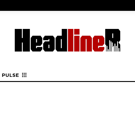
PULSE