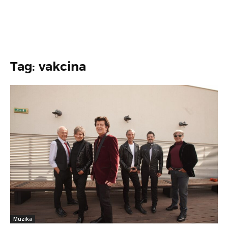
Tag: vakcina
Muzika