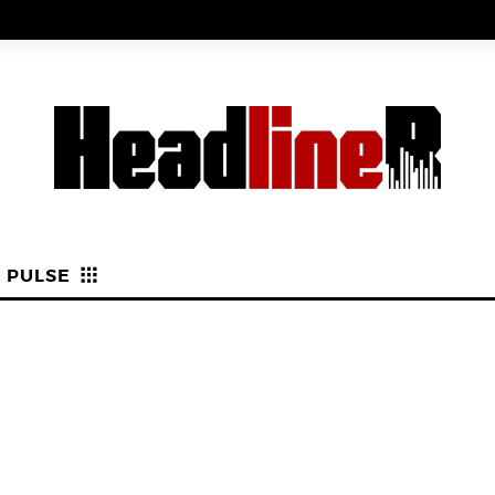
PULSE