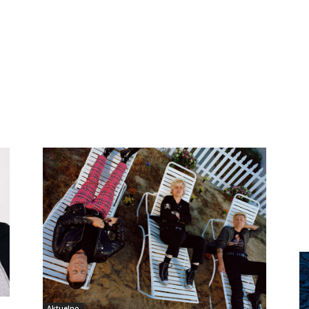
Aktuelno