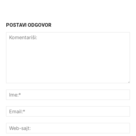
POSTAVI ODGOVOR