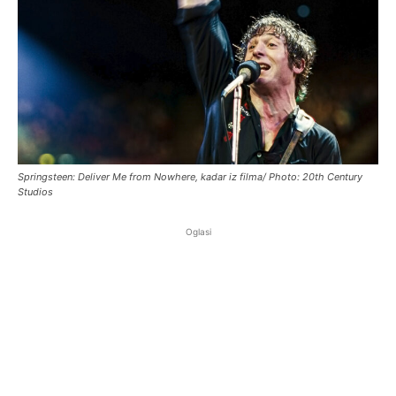
Springsteen: Deliver Me from Nowhere, kadar iz filma/ Photo: 20th Century
Studios
Oglasi