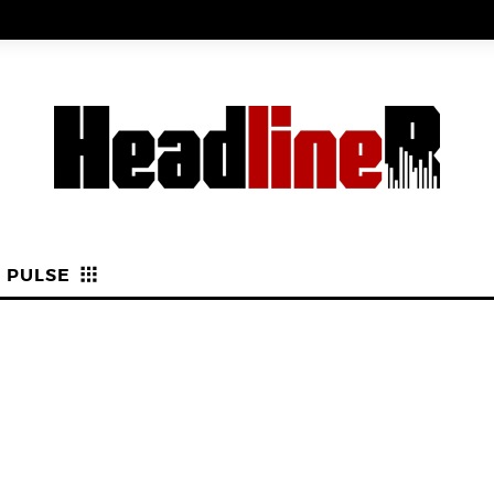
PULSE