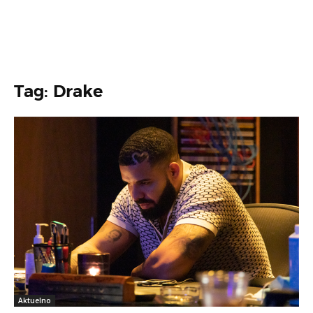
Tag: Drake
Aktuelno