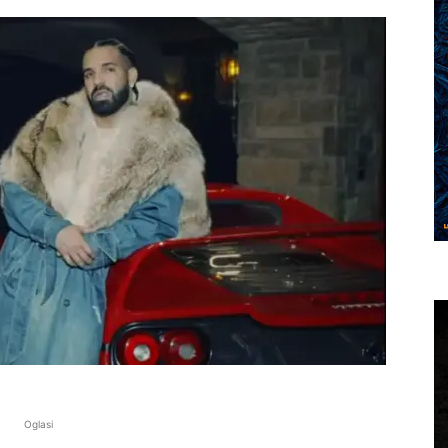
Oglasi