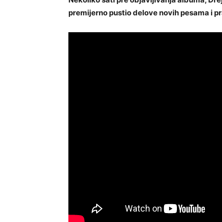
premijerno pustio delove novih pesama i pr