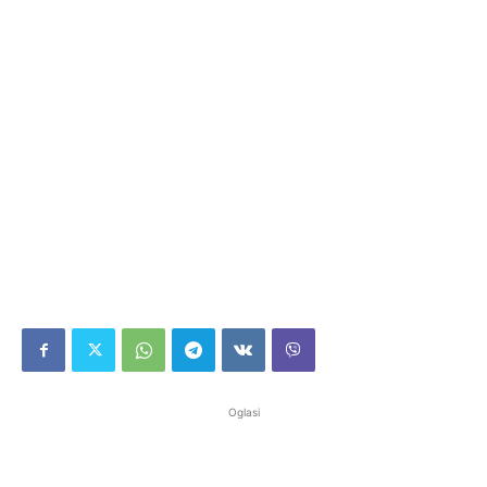
Oglasi