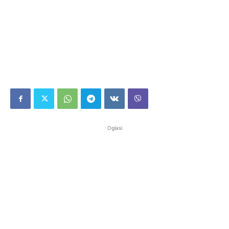
Oglasi