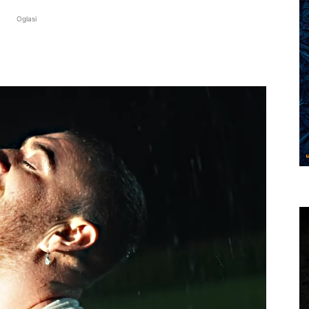
Oglasi