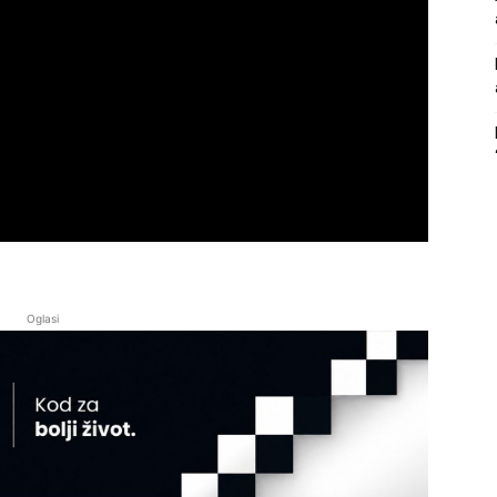
Oglasi