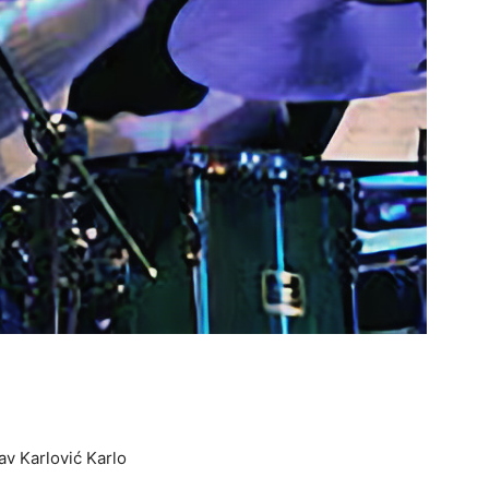
av Karlović Karlo