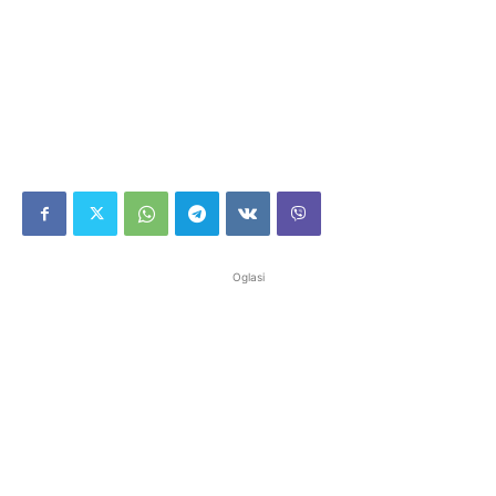
Oglasi