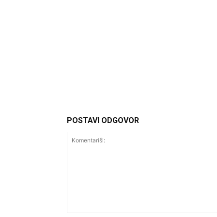
Headliner
POSTAVI ODGOVOR