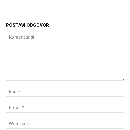
POSTAVI ODGOVOR