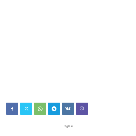
Oglasi