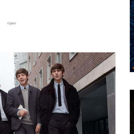
Oglasi