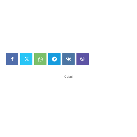
Oglasi