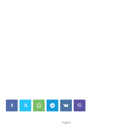
Oglasi