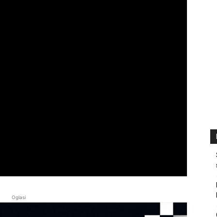
Oglasi