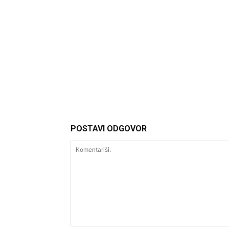
Headliner
POSTAVI ODGOVOR