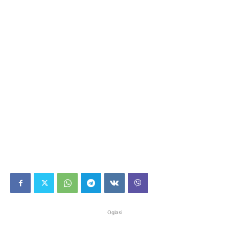
Oglasi