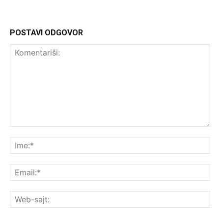
POSTAVI ODGOVOR