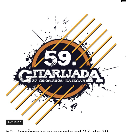
Aktuelno