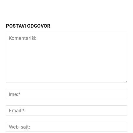
POSTAVI ODGOVOR