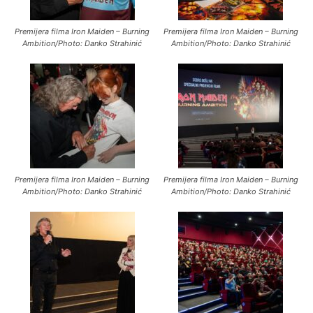
Premijera filma Iron Maiden – Burning
Premijera filma Iron Maiden – Burning
Ambition/Photo: Danko Strahinić
Ambition/Photo: Danko Strahinić
Premijera filma Iron Maiden – Burning
Premijera filma Iron Maiden – Burning
Ambition/Photo: Danko Strahinić
Ambition/Photo: Danko Strahinić