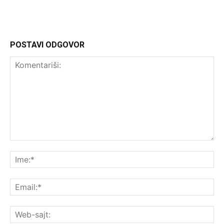
POSTAVI ODGOVOR