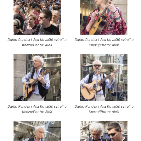
Darko Rundek i Ana Kovačić svirali u
Darko Rundek i Ana Kovačić svirali u
Knezu/Photo: AleX
Knezu/Photo: AleX
Darko Rundek i Ana Kovačić svirali u
Darko Rundek i Ana Kovačić svirali u
Knezu/Photo: AleX
Knezu/Photo: AleX