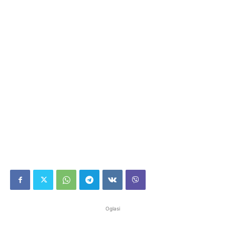
Oglasi