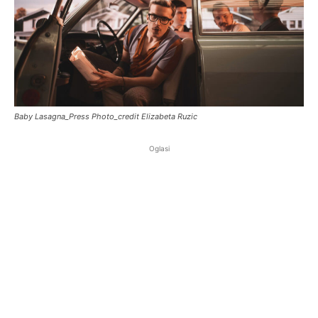
Baby Lasagna_Press Photo_credit Elizabeta Ruzic
Oglasi