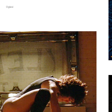
Oglasi