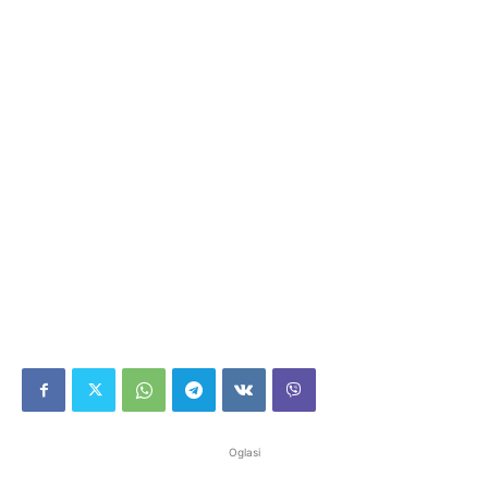
Oglasi