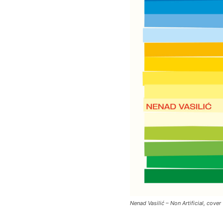
Nenad Vasilić – Non Artificial, cover