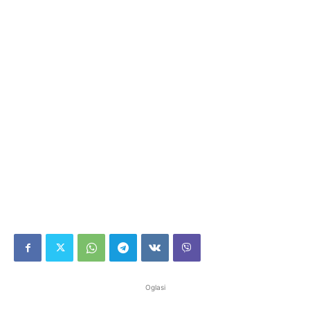
Oglasi