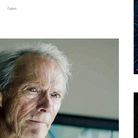
Oglasi