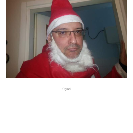
Oglasi