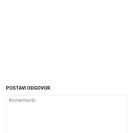
Admin
POSTAVI ODGOVOR