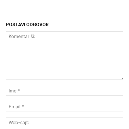
POSTAVI ODGOVOR