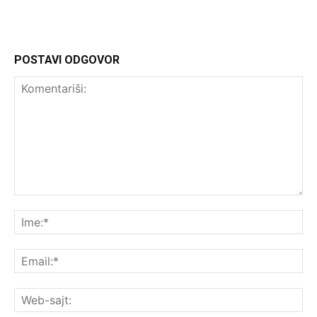
POSTAVI ODGOVOR