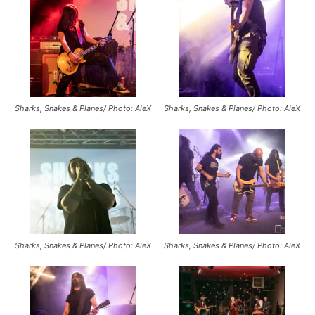
Sharks, Snakes & Planes/ Photo: AleX
Sharks, Snakes & Planes/ Photo: AleX
Sharks, Snakes & Planes/ Photo: AleX
Sharks, Snakes & Planes/ Photo: AleX