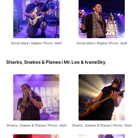
Goran Bare i Majke/ Photo: AleX
Goran Bare i Majke/ Photo: AleX
Sharks, Snakes & Planes i Mr. Lee & IvaneSky
Sharks, Snakes & Planes/ Photo: AleX
Sharks, Snakes & Planes/ Photo: AleX