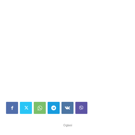
Oglasi