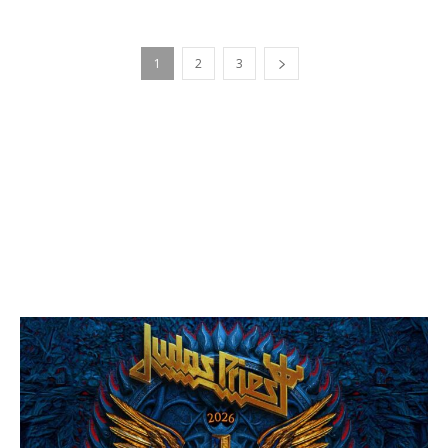
1
2
3