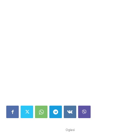
Oglasi