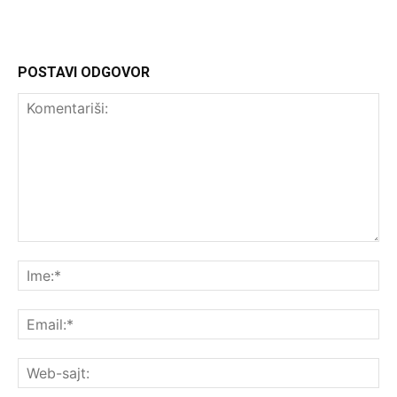
POSTAVI ODGOVOR