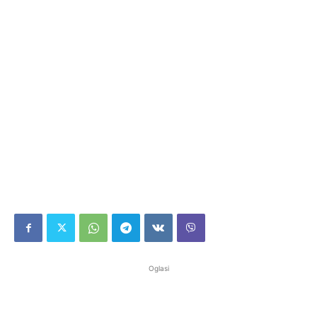
Oglasi