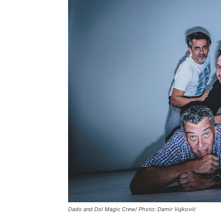
Dado and Dol Magic Crew/ Photo: Damir Vujković