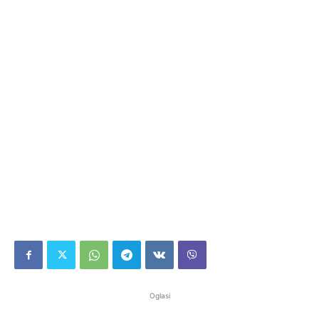
Oglasi