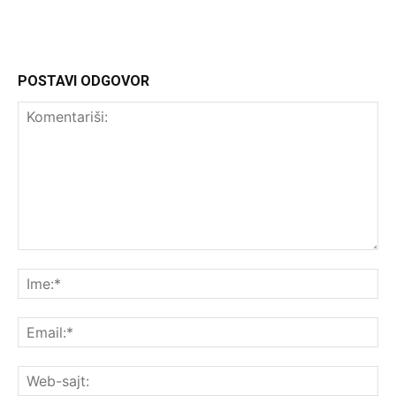
POSTAVI ODGOVOR