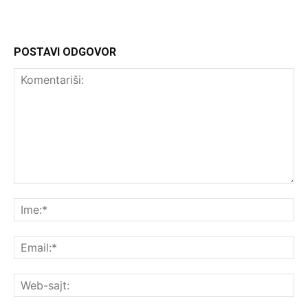
POSTAVI ODGOVOR