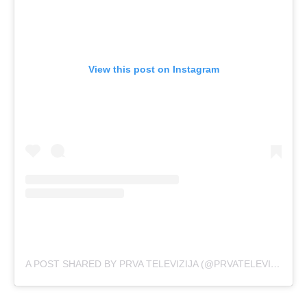
View this post on Instagram
A POST SHARED BY PRVA TELEVIZIJA (@PRVATELEVIZIJA)