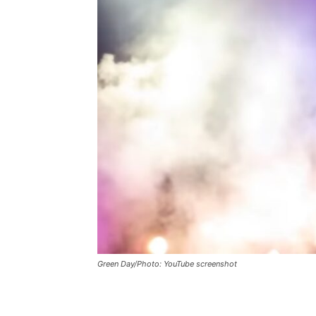
Green Day/Photo: YouTube screenshot