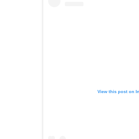
View this post on I