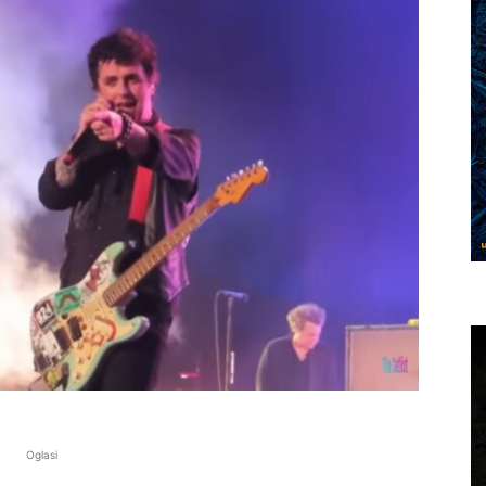
Oglasi