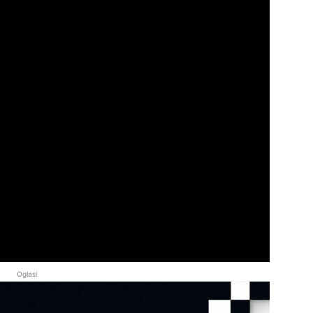
Oglasi