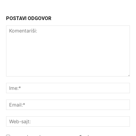
POSTAVI ODGOVOR