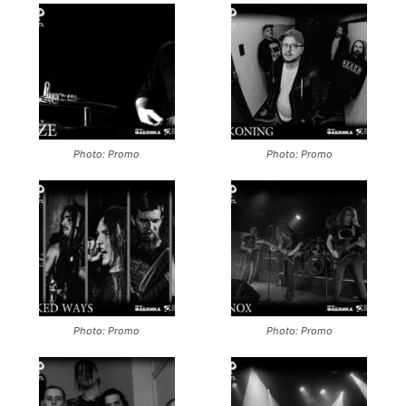
Photo: Promo
Photo: Promo
Photo: Promo
Photo: Promo