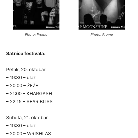
Photo: Promo
Photo: Promo
Satnica festivala:
Petak, 20. oktobar
– 19:30 – ulaz
– 20:00 – ŽEŽE
– 21:00 – KHARGASH
– 22:15 – SEAR BLISS
Subota, 21. oktobar
– 19:30 – ulaz
– 20:00 – WRISHLAS