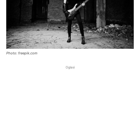
Photo: freepik.com
Oglasi