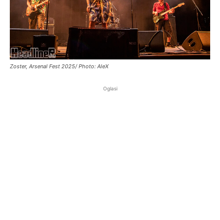
Zoster, Arsenal Fest 2025/ Photo: AleX
Oglasi